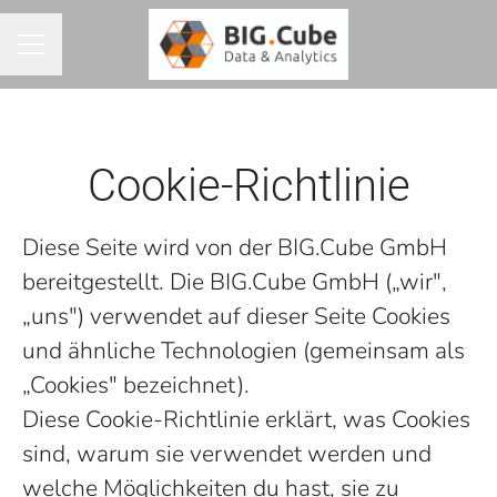
KARRIEREMENÜ
Cookie-Richtlinie
Diese Seite wird von der BIG.Cube GmbH
bereitgestellt. Die BIG.Cube GmbH („wir",
„uns") verwendet auf dieser Seite Cookies
und ähnliche Technologien (gemeinsam als
„Cookies" bezeichnet).
Diese Cookie-Richtlinie erklärt, was Cookies
sind, warum sie verwendet werden und
welche Möglichkeiten du hast, sie zu