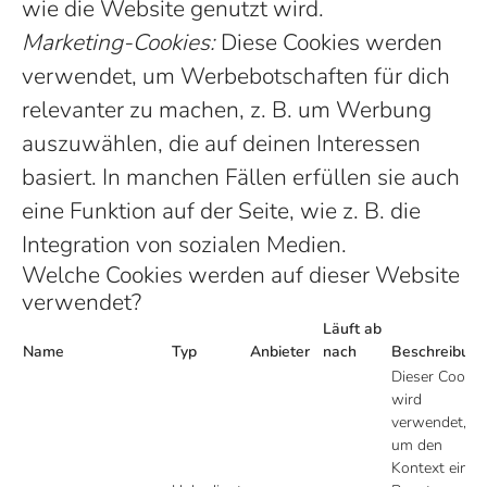
wie die Website genutzt wird.
Marketing-Cookies:
Diese Cookies werden
verwendet, um Werbebotschaften für dich
relevanter zu machen, z. B. um Werbung
auszuwählen, die auf deinen Interessen
basiert. In manchen Fällen erfüllen sie auch
eine Funktion auf der Seite, wie z. B. die
Integration von sozialen Medien.
Welche Cookies werden auf dieser Website
verwendet?
Läuft ab
Name
Typ
Anbieter
nach
Beschreibung
Dieser Cookie
wird
verwendet,
um den
Kontext eines