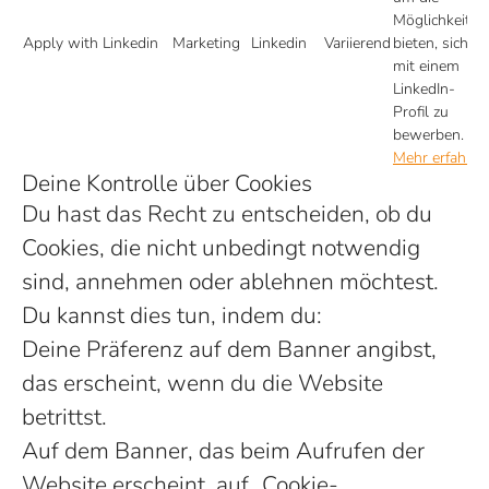
Möglichkeit z
Apply with Linkedin
Marketing
Linkedin
Variierend
bieten, sich
mit einem
LinkedIn-
Profil zu
bewerben.
Mehr erfahren
Deine Kontrolle über Cookies
Du hast das Recht zu entscheiden, ob du
Cookies, die nicht unbedingt notwendig
sind, annehmen oder ablehnen möchtest.
Du kannst dies tun, indem du:
Deine Präferenz auf dem Banner angibst,
das erscheint, wenn du die Website
betrittst.
Auf dem Banner, das beim Aufrufen der
Website erscheint, auf „Cookie-