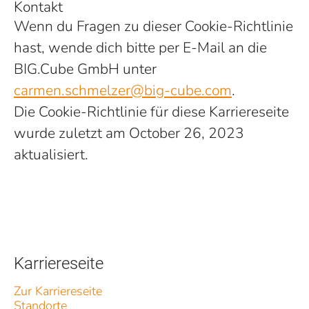
Kontakt
Wenn du Fragen zu dieser Cookie-Richtlinie
hast, wende dich bitte per E-Mail an die
BIG.Cube GmbH unter
carmen.schmelzer@big-cube.com
.
Die Cookie-Richtlinie für diese Karriereseite
wurde zuletzt am October 26, 2023
aktualisiert.
Karriereseite
Zur Karriereseite
Standorte