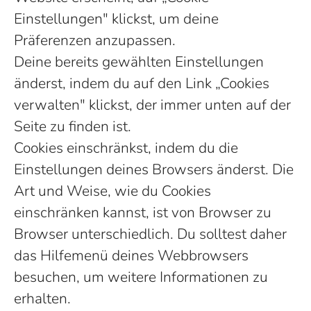
Einstellungen" klickst, um deine
Präferenzen anzupassen.
Deine bereits gewählten Einstellungen
änderst, indem du auf den Link „Cookies
verwalten" klickst, der immer unten auf der
Seite zu finden ist.
Cookies einschränkst, indem du die
Einstellungen deines Browsers änderst. Die
Art und Weise, wie du Cookies
einschränken kannst, ist von Browser zu
Browser unterschiedlich. Du solltest daher
das Hilfemenü deines Webbrowsers
besuchen, um weitere Informationen zu
erhalten.