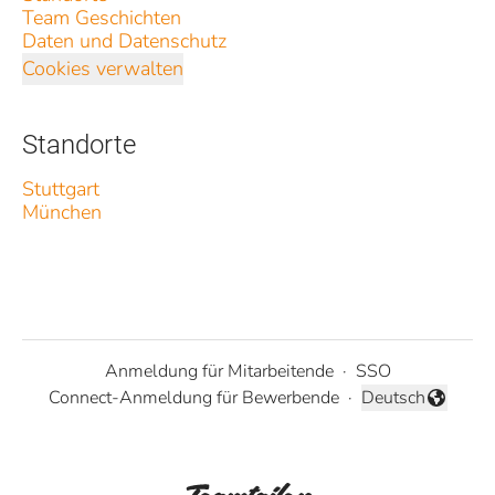
Team Geschichten
Daten und Datenschutz
Cookies verwalten
Standorte
Stuttgart
München
Anmeldung für Mitarbeitende
·
SSO
Connect-Anmeldung für Bewerbende
·
Deutsch
Sprache ändern