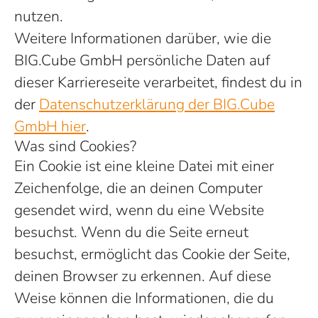
nutzen.
Weitere Informationen darüber, wie die
BIG.Cube GmbH persönliche Daten auf
dieser Karriereseite verarbeitet, findest du in
der
Datenschutzerklärung der BIG.Cube
GmbH hier
.
Was sind Cookies?
Ein Cookie ist eine kleine Datei mit einer
Zeichenfolge, die an deinen Computer
gesendet wird, wenn du eine Website
besuchst. Wenn du die Seite erneut
besuchst, ermöglicht das Cookie der Seite,
deinen Browser zu erkennen. Auf diese
Weise können die Informationen, die du