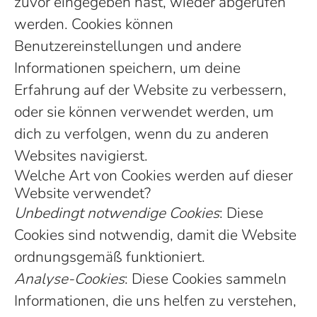
zuvor eingegeben hast, wieder abgerufen
werden. Cookies können
Benutzereinstellungen und andere
Informationen speichern, um deine
Erfahrung auf der Website zu verbessern,
oder sie können verwendet werden, um
dich zu verfolgen, wenn du zu anderen
Websites navigierst.
Welche Art von Cookies werden auf dieser
Website verwendet?
Unbedingt notwendige Cookies
: Diese
Cookies sind notwendig, damit die Website
ordnungsgemäß funktioniert.
Analyse-Cookies
: Diese Cookies sammeln
Informationen, die uns helfen zu verstehen,